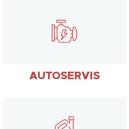
AUTOSERVIS