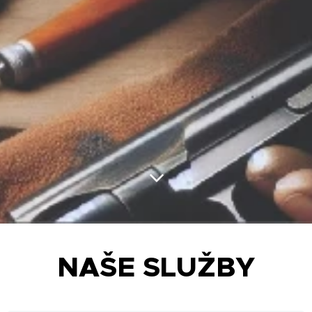
NAŠE SLUŽBY